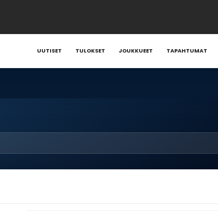
UUTISET
TULOKSET
JOUKKUEET
TAPAHTUMAT