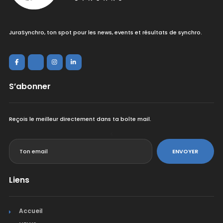
JuraSynchro, ton spot pour les news, events et résultats de synchro.
S’abonner
Reçois le meilleur directement dans ta boîte mail.
<
ENVOYER
Liens
Accueil