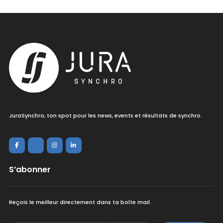
JuraSynchro, ton spot pour les news, events et résultats de synchro.
S’abonner
Reçois le meilleur directement dans ta boîte mail.
<