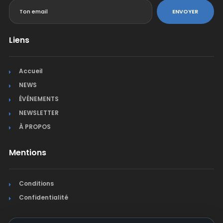
ENVOYER
Liens
Accueil
NEWS
ÉVÉNEMENTS
NEWSLETTER
À PROPOS
Mentions
Conditions
Confidentialité