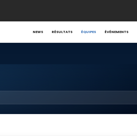
NEWS
RÉSULTATS
ÉQUIPES
ÉVÉNEMENTS