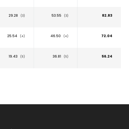
29.28
53.55
82.83
(3)
(3)
25.54
46.50
72.04
(4)
(4)
19.43
36.81
56.24
(5)
(5)