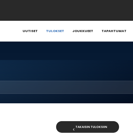
UUTISET
TULOKSET
JOUKKUEET
TAPAHTUMAT
TAKAISIN TULOKSIIN