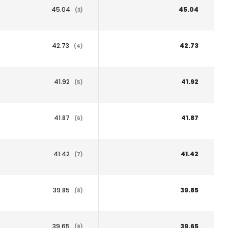
45.04
45.04
(3)
42.73
42.73
(4)
41.92
41.92
(5)
41.87
41.87
(6)
41.42
41.42
(7)
39.85
39.85
(8)
39.65
39.65
(9)