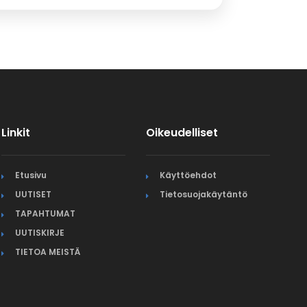
Linkit
Oikeudelliset
Etusivu
Käyttöehdot
UUTISET
Tietosuojakäytäntö
TAPAHTUMAT
UUTISKIRJE
TIETOA MEISTÄ