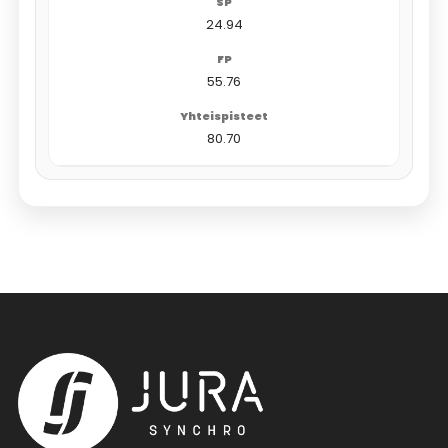
24.94
55.76
80.70