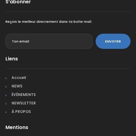
S’abonner
Reçois le meilleur directement dans ta boîte mail.
<
ENVOYER
Liens
Accueil
NEWS
ÉVÉNEMENTS
NEWSLETTER
À PROPOS
Mentions