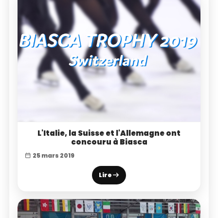
L'Italie, la Suisse et l'Allemagne ont
concouru à Biasca
25 mars 2019
Lire