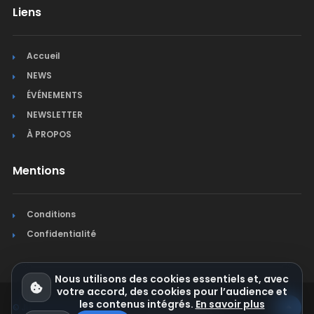
Liens
Accueil
NEWS
ÉVÉNEMENTS
NEWSLETTER
À PROPOS
Mentions
Conditions
Confidentialité
Nous utilisons des cookies essentiels et, avec
votre accord, des cookies pour l’audience et
les contenus intégrés.
En savoir plus
© Jura Synchro 2015-2026
. Tous droits réservés.