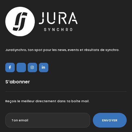
JuraSynchro, ton spot pour les news, events et résultats de synchro.
S’abonner
Reçois le meilleur directement dans ta boîte mail.
<
ENVOYER