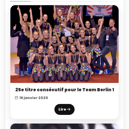
25e titre consécutif pour le Team Berlin 1
16 janvier 2020
Lire