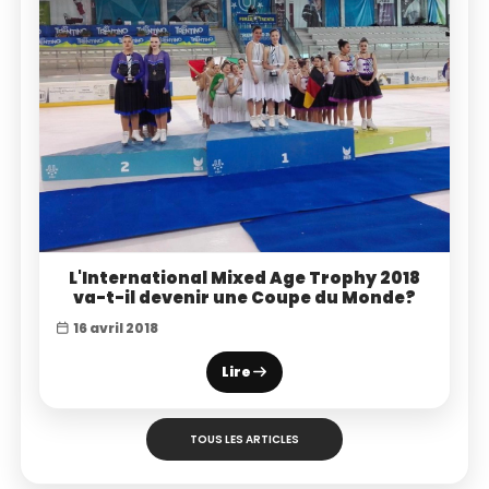
L'International Mixed Age Trophy 2018
va-t-il devenir une Coupe du Monde?
16 avril 2018
Lire
TOUS LES ARTICLES