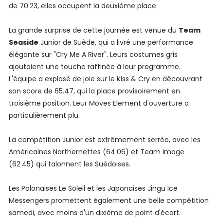
de 70.23, elles occupent la deuxième place.
La grande surprise de cette journée est venue du
Team
Seaside
Junior de Suède, qui a livré une performance
élégante sur "Cry Me A River". Leurs costumes gris
ajoutaient une touche raffinée à leur programme.
L'équipe a explosé de joie sur le Kiss & Cry en découvrant
son score de 65.47, qui la place provisoirement en
troisième position. Leur Moves Element d'ouverture a
particulièrement plu.
La compétition Junior est extrêmement serrée, avec les
Américaines Northernettes (64.06) et Team Image
(62.45) qui talonnent les Suédoises.
Les Polonaises Le Soleil et les Japonaises Jingu Ice
Messengers promettent également une belle compétition
samedi, avec moins d'un dixième de point d'écart.