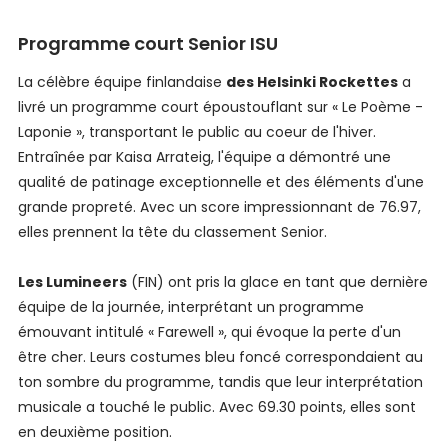
Programme court Senior ISU
La célèbre équipe finlandaise
des Helsinki Rockettes
a
livré un programme court époustouflant sur « Le Poème -
Laponie », transportant le public au coeur de l'hiver.
Entraînée par Kaisa Arrateig, l'équipe a démontré une
qualité de patinage exceptionnelle et des éléments d'une
grande propreté. Avec un score impressionnant de 76.97,
elles prennent la tête du classement Senior.
Les Lumineers
(FIN) ont pris la glace en tant que dernière
équipe de la journée, interprétant un programme
émouvant intitulé « Farewell », qui évoque la perte d'un
être cher. Leurs costumes bleu foncé correspondaient au
ton sombre du programme, tandis que leur interprétation
musicale a touché le public. Avec 69.30 points, elles sont
en deuxième position.