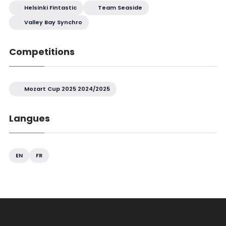
Helsinki Fintastic
Team Seaside
Valley Bay Synchro
Competitions
Mozart Cup 2025 2024/2025
Langues
EN
FR