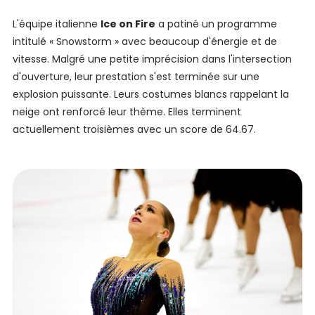
L'équipe italienne
Ice on Fire
a patiné un programme
intitulé « Snowstorm » avec beaucoup d'énergie et de
vitesse. Malgré une petite imprécision dans l'intersection
d'ouverture, leur prestation s'est terminée sur une
explosion puissante. Leurs costumes blancs rappelant la
neige ont renforcé leur thème. Elles terminent
actuellement troisièmes avec un score de 64.67.