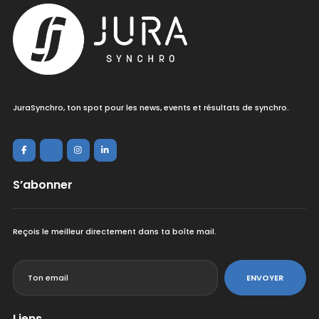
JuraSynchro, ton spot pour les news, events et résultats de synchro.
S’abonner
Reçois le meilleur directement dans ta boîte mail.
<
ENVOYER
Liens