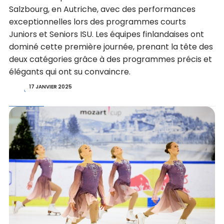
Salzbourg, en Autriche, avec des performances
exceptionnelles lors des programmes courts
Juniors et Seniors ISU. Les équipes finlandaises ont
dominé cette première journée, prenant la tête des
deux catégories grâce à des programmes précis et
élégants qui ont su convaincre.
17 JANVIER 2025