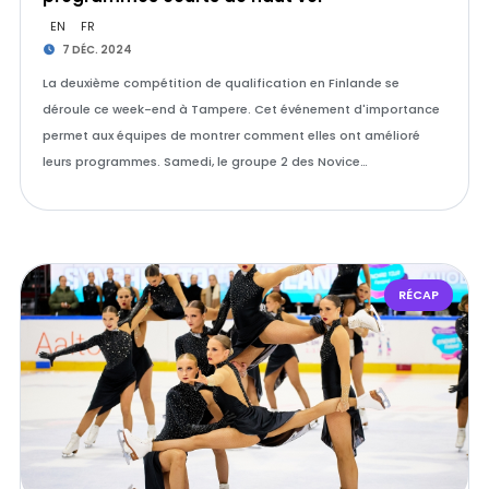
EN
FR
7 DÉC. 2024
La deuxième compétition de qualification en Finlande se
déroule ce week-end à Tampere. Cet événement d'importance
permet aux équipes de montrer comment elles ont amélioré
leurs programmes. Samedi, le groupe 2 des Novice…
RÉCAP