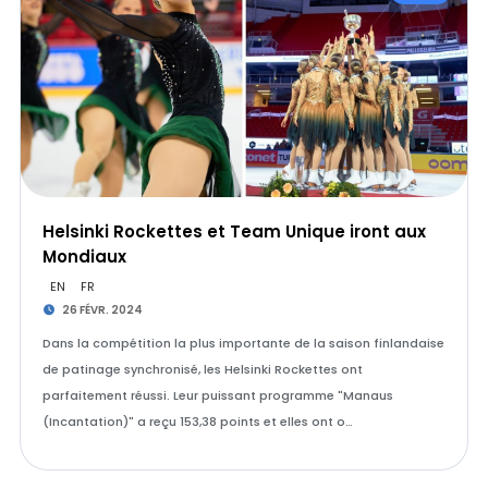
Helsinki Rockettes et Team Unique iront aux
Mondiaux
EN
FR
26 FÉVR. 2024
Dans la compétition la plus importante de la saison finlandaise
de patinage synchronisé, les Helsinki Rockettes ont
parfaitement réussi. Leur puissant programme "Manaus
(Incantation)" a reçu 153,38 points et elles ont o…