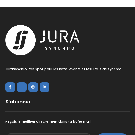
JuraSynchro, ton spot pour les news, events et résultats de synchro.
S’abonner
Reçois le meilleur directement dans ta boîte mail.
<