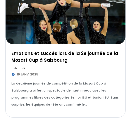
Emotions et succès lors de la 2e journée de la
Mozart Cup à Salzbourg
EN
FR
19 JANV. 2025
La deuxième journée de compétition de la Mozart Cup à
Salzbourg a offert un spectacle de haut niveau avec les
programmes libres des catégories Senior ISU et Junior ISU. Sans
surprise, les équipes de tête ont confirmé le…