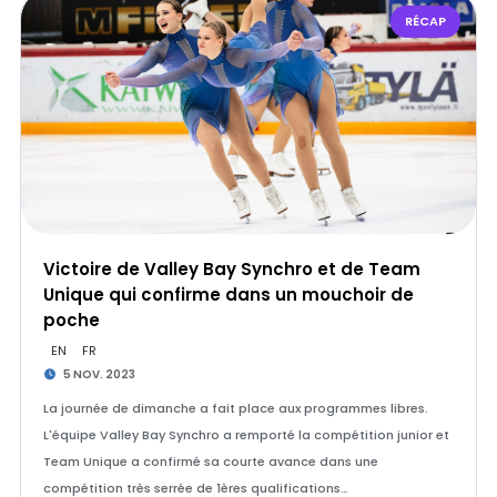
RÉCAP
Victoire de Valley Bay Synchro et de Team
Unique qui confirme dans un mouchoir de
poche
EN
FR
5 NOV. 2023
La journée de dimanche a fait place aux programmes libres.
L'équipe Valley Bay Synchro a remporté la compétition junior et
Team Unique a confirmé sa courte avance dans une
compétition très serrée de 1ères qualifications…