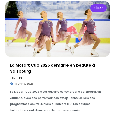
RÉCAP
La Mozart Cup 2025 démarre en beauté à
Salzbourg
EN
FR
17 JANV. 2025
La Mozart Cup 2025 s'est ouverte ce vendredi à Salzbourg, en
Autriche, avec des performances exceptionnelles lors des
programmes courts Juniors et Seniors ISU. Les équipes
finlandaises ont dominé cette première journée,…