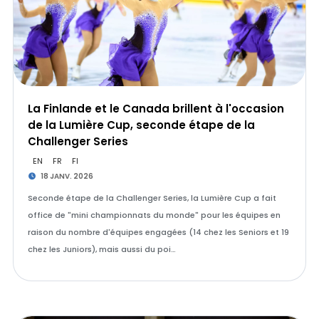
La Finlande et le Canada brillent à l'occasion
de la Lumière Cup, seconde étape de la
Challenger Series
EN
FR
FI
18 JANV. 2026
Seconde étape de la Challenger Series, la Lumière Cup a fait
office de "mini championnats du monde" pour les équipes en
raison du nombre d'équipes engagées (14 chez les Seniors et 19
chez les Juniors), mais aussi du poi…