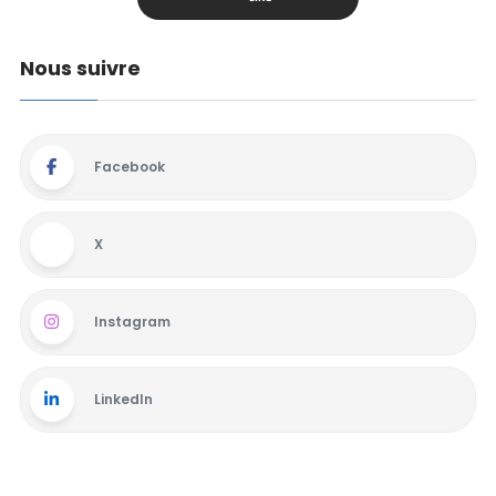
Nous suivre
Facebook
X
Instagram
LinkedIn