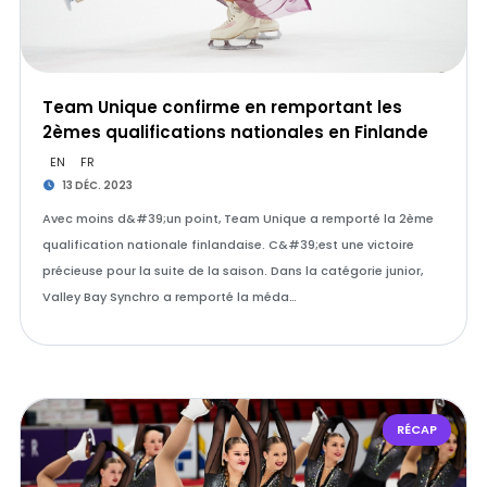
Team Unique confirme en remportant les
2èmes qualifications nationales en Finlande
EN
FR
13 DÉC. 2023
Avec moins d&#39;un point, Team Unique a remporté la 2ème
qualification nationale finlandaise. C&#39;est une victoire
précieuse pour la suite de la saison. Dans la catégorie junior,
Valley Bay Synchro a remporté la méda…
RÉCAP