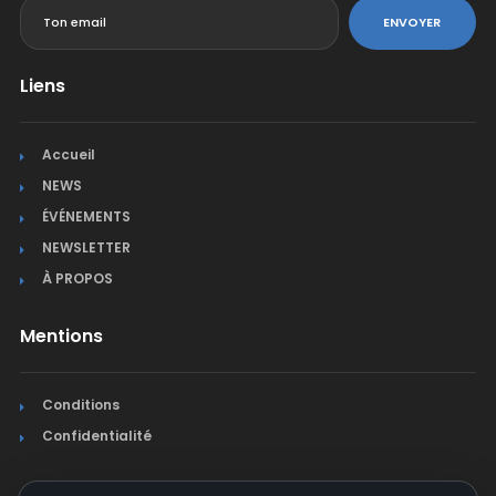
ENVOYER
Liens
Accueil
NEWS
ÉVÉNEMENTS
NEWSLETTER
À PROPOS
Mentions
Conditions
Confidentialité