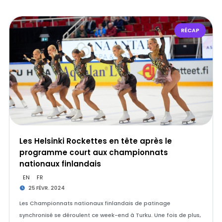
RÉCAP
Les Helsinki Rockettes en tête après le
programme court aux championnats
nationaux finlandais
EN
FR
25 FÉVR. 2024
Les Championnats nationaux finlandais de patinage
synchronisé se déroulent ce week-end à Turku. Une fois de plus,