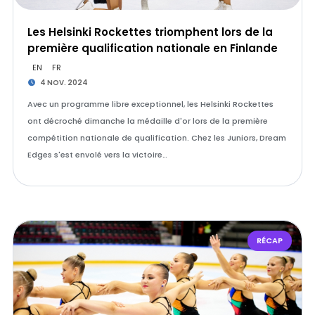
Les Helsinki Rockettes triomphent lors de la
première qualification nationale en Finlande
EN
FR
4 NOV. 2024
Avec un programme libre exceptionnel, les Helsinki Rockettes
ont décroché dimanche la médaille d'or lors de la première
compétition nationale de qualification. Chez les Juniors, Dream
Edges s'est envolé vers la victoire…
RÉCAP