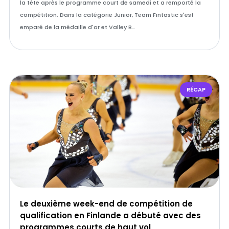
la tête après le programme court de samedi et a remporté la
compétition. Dans la catégorie Junior, Team Fintastic s'est
emparé de la médaille d'or et Valley B…
RÉCAP
Le deuxième week-end de compétition de
qualification en Finlande a débuté avec des
programmes courts de haut vol