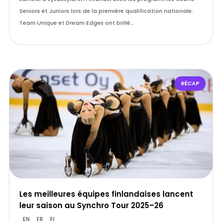
Seniors et Juniors lors de la première qualification nationale.
Team Unique et Dream Edges ont brillé…
RÉCAP
Les meilleures équipes finlandaises lancent
leur saison au Synchro Tour 2025–26
EN
FR
FI