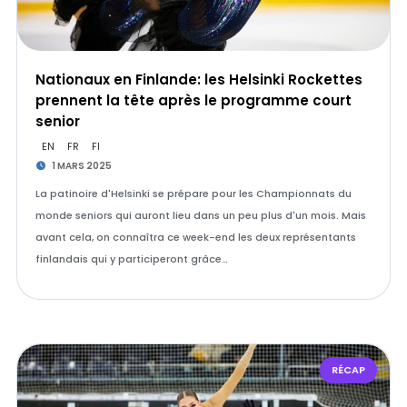
Nationaux en Finlande: les Helsinki Rockettes
prennent la tête après le programme court
senior
EN
FR
FI
1 MARS 2025
La patinoire d'Helsinki se prépare pour les Championnats du
monde seniors qui auront lieu dans un peu plus d'un mois. Mais
avant cela, on connaîtra ce week-end les deux représentants
finlandais qui y participeront grâce…
RÉCAP