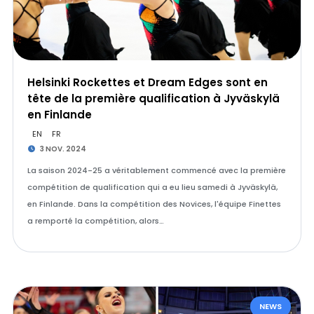
Helsinki Rockettes et Dream Edges sont en
tête de la première qualification à Jyväskylä
en Finlande
EN
FR
3 NOV. 2024
La saison 2024-25 a véritablement commencé avec la première
compétition de qualification qui a eu lieu samedi à Jyväskylä,
en Finlande. Dans la compétition des Novices, l'équipe Finettes
a remporté la compétition, alors…
NEWS