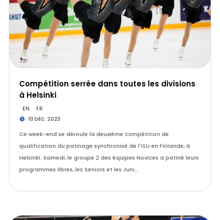
Compétition serrée dans toutes les divisions
à Helsinki
EN
FR
10 DÉC. 2023
Ce week-end se déroule la deuxième compétition de
qualification du patinage synchronisé de l'ISU en Finlande, à
Helsinki. Samedi, le groupe 2 des équipes Novices a patiné leurs
programmes libres, les Seniors et les Juni…