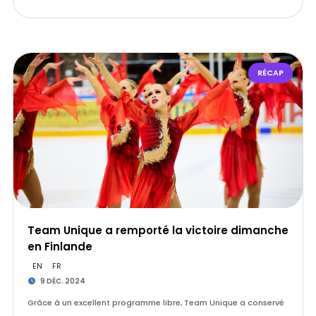
RÉCAP
Team Unique a remporté la victoire dimanche
en Finlande
EN
FR
9 DÉC. 2024
Grâce à un excellent programme libre, Team Unique a conservé